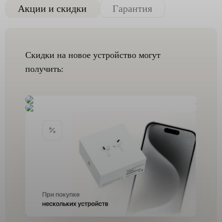
Акции и скидки
Гарантия
Скидки на новое устройство могут
получить: