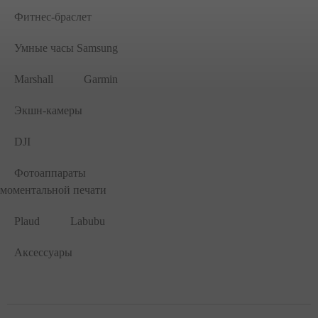
Фитнес-браслет
Умные часы Samsung
Marshall
Garmin
Экшн-камеры
DJI
Фотоаппараты
моментальной печати
Plaud
Labubu
Аксессуары