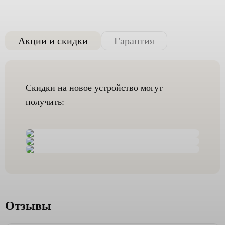
Акции и скидки
Гарантия
Скидки на новое устройство могут
получить:
Отзывы