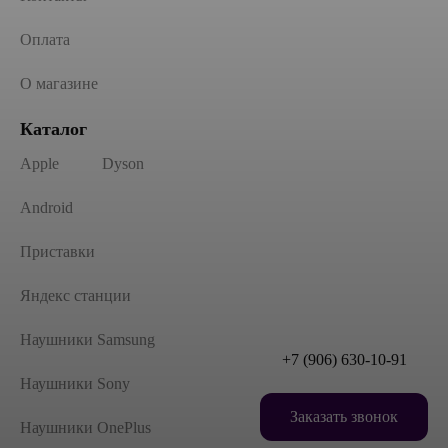
Оплата
О магазине
Каталог
Apple
Dyson
Android
Приставки
Яндекс станции
Наушники Samsung
+7 (906) 630-10-91
Наушники Sony
Заказать звонок
Наушники OnePlus