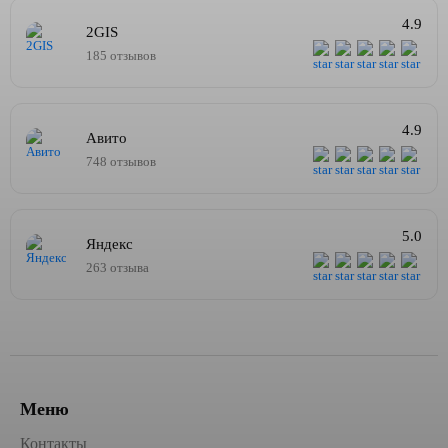
4.9
2GIS
185 отзывов
4.9
Авито
748 отзывов
5.0
Яндекс
263 отзыва
Меню
Контакты