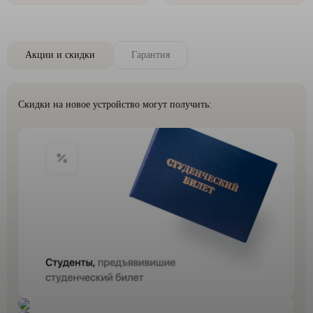
Акции и скидки
Гарантия
Скидки на новое устройство могут получить: