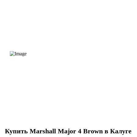
Купить Marshall Major 4 Brown в Калуге