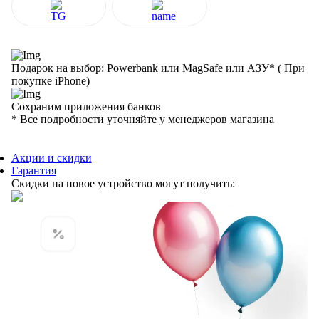
Подарок на выбор: Powerbank или MagSafe или AЗУ* ( При
покупке iPhone)
Сохраним приложения банков
* Все подробности уточняйте у менеджеров магазина
Акции и скидки
Гарантия
Скидки на новое устройство могут получить: