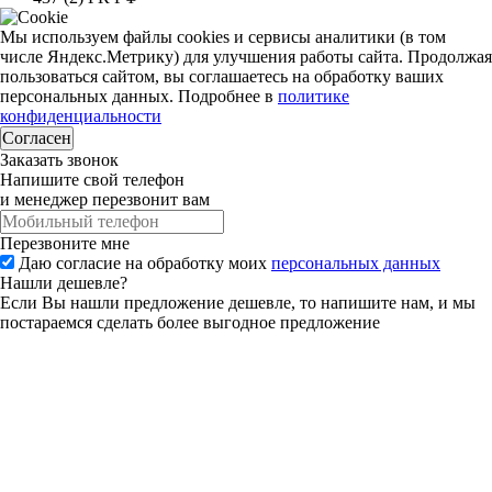
Мы используем файлы cookies и сервисы аналитики (в том
числе Яндекс.Метрику) для улучшения работы сайта. Продолжая
пользоваться сайтом, вы соглашаетесь на обработку ваших
персональных данных. Подробнее в
политике
конфиденциальности
Согласен
Заказать звонок
Напишите свой телефон
и менеджер перезвонит вам
Перезвоните мне
Даю согласие на обработку моих
персональных данных
Нашли дешевле?
Если Вы нашли предложение дешевле, то напишите нам, и мы
постараемся сделать более выгодное предложение