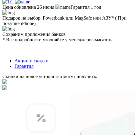
Цена обновлена 26 июня
Гарантия 1 год
Подарок на выбор: Powerbank или MagSafe или AЗУ* ( При
покупке iPhone)
Сохраним приложения банков
* Все подробности уточняйте у менеджеров магазина
Акции и скидки
Гарантия
Скидки на новое устройство могут получить: