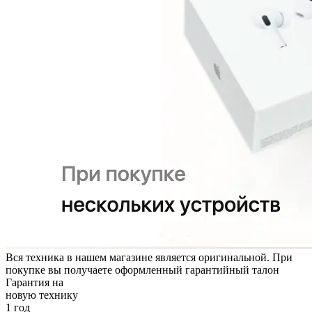
Вся техника в нашем магазине является
оригинальной.
При
покупке вы получаете оформленный
гарантийный талон
Гарантия на
новую технику
1 год