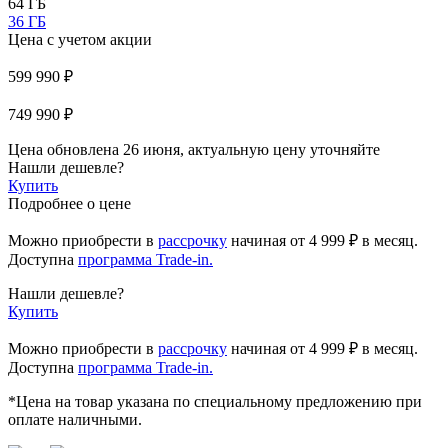
64 ГБ
36 ГБ
Цена с учетом акции
599 990 ₽
749 990 ₽
Цена обновлена 26 июня, актуальную цену уточняйте
Нашли дешевле?
Купить
Подробнее о цене
Можно приобрести в
рассрочку
начиная
от 4 999 ₽
в месяц.
Доступна
программа Trade-in.
Нашли дешевле?
Купить
Можно приобрести в
рассрочку
начиная от 4 999 ₽ в месяц.
Доступна
программа Trade-in.
*Цена на товар указана по специальному предложению при
оплате наличными.