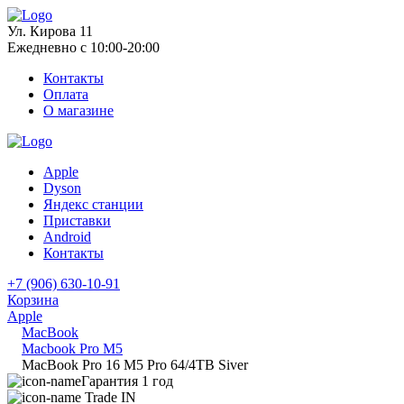
Ул. Кирова 11
Ежедневно с 10:00-20:00
Контакты
Оплата
О магазине
Apple
Dyson
Яндекс станции
Приставки
Android
Контакты
+7 (906) 630-10-91
Корзина
Apple
MacBook
Macbook Pro M5
MacBook Pro 16 M5 Pro 64/4TB Siver
Гарантия 1 год
Trade IN