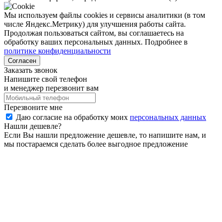
Мы используем файлы cookies и сервисы аналитики (в том
числе Яндекс.Метрику) для улучшения работы сайта.
Продолжая пользоваться сайтом, вы соглашаетесь на
обработку ваших персональных данных. Подробнее в
политике конфиденциальности
Согласен
Заказать звонок
Напишите свой телефон
и менеджер перезвонит вам
Перезвоните мне
Даю согласие на обработку моих
персональных данных
Нашли дешевле?
Если Вы нашли предложение дешевле, то напишите нам, и
мы постараемся сделать более выгодное предложение