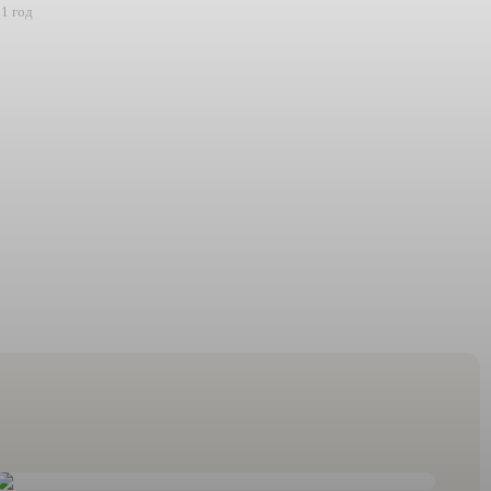
1 год