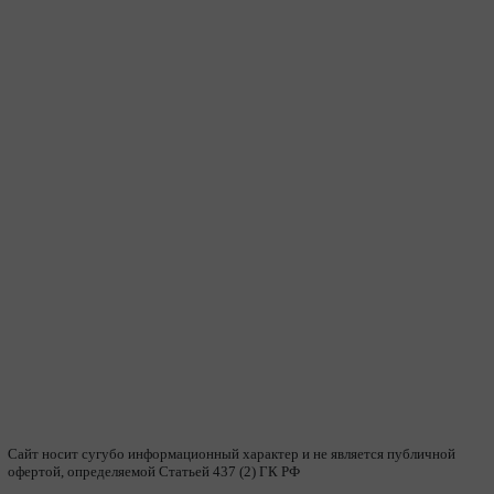
Сайт носит сугубо информационный характер и не является публичной
офертой, определяемой Статьей 437 (2) ГК РФ