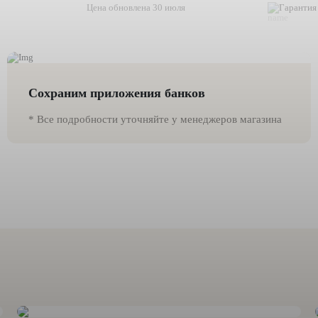
Цена обновлена 30 июля
Гарантия 
Сохраним приложения банков
* Все подробности уточняйте у менеджеров магазина