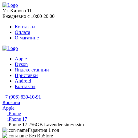
Ул. Кирова 11
Ежедневно с 10:00-20:00
Контакты
Оплата
О магазине
Apple
Dyson
Яндекс станции
Приставки
Android
Контакты
+7 (906) 630-10-91
Корзина
Apple
iPhone
iPhone 17
iPhone 17 256GB Lavender sim+e-sim
Гарантия 1 год
Без RuStore