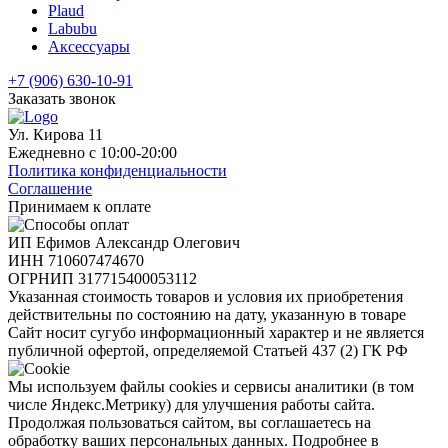
Plaud
Labubu
Аксессуары
+7 (906) 630-10-91
Заказать звонок
Ул. Кирова 11
Ежедневно с 10:00-20:00
Политика конфиденциальности
Соглашение
Принимаем к оплате
ИП Ефимов Александр Олегович
ИНН
710607474670
ОГРНИП
317715400053112
Указанная стоимость товаров и условия их приобретения
действительны по состоянию на дату, указанную в товаре
Сайт носит сугубо информационный характер и не является
публичной офертой, определяемой Статьей 437 (2) ГК РФ
Мы используем файлы cookies и сервисы аналитики (в том
числе Яндекс.Метрику) для улучшения работы сайта.
Продолжая пользоваться сайтом, вы соглашаетесь на
обработку ваших персональных данных. Подробнее в