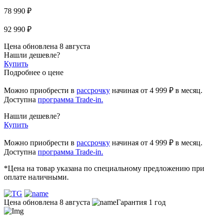
78 990 ₽
92 990 ₽
Цена обновлена 8 августа
Нашли дешевле?
Купить
Подробнее о цене
Можно приобрести в
рассрочку
начиная
от 4 999 ₽
в месяц.
Доступна
программа Trade-in.
Нашли дешевле?
Купить
Можно приобрести в
рассрочку
начиная от 4 999 ₽ в месяц.
Доступна
программа Trade-in.
*Цена на товар указана по специальному предложению при
оплате наличными.
Цена обновлена 8 августа
Гарантия 1 год