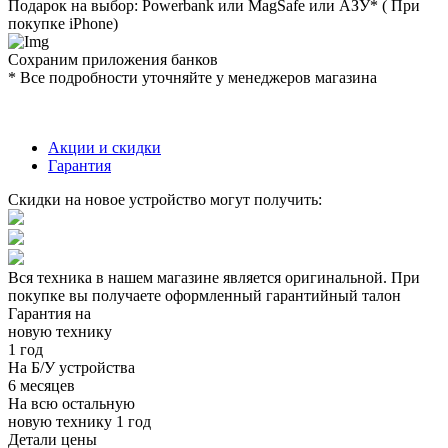
Подарок на выбор: Powerbank или MagSafe или AЗУ* ( При
покупке iPhone)
Сохраним приложения банков
* Все подробности уточняйте у менеджеров магазина
Акции и скидки
Гарантия
Скидки на новое устройство могут получить:
Вся техника в нашем магазине является
оригинальной.
При
покупке вы получаете оформленный
гарантийный талон
Гарантия на
новую технику
1 год
На Б/У устройства
6 месяцев
На всю остальную
новую технику
1 год
Детали цены