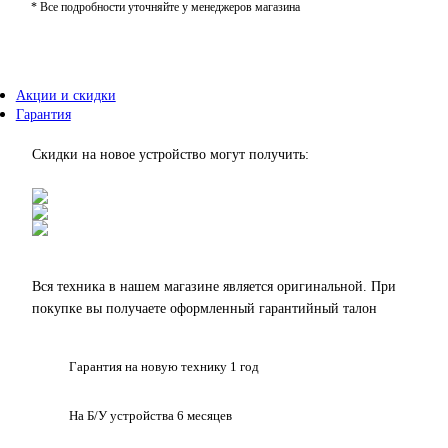
* Все подробности уточняйте у менеджеров магазина
Акции и скидки
Гарантия
Скидки на новое устройство могут получить:
Вся техника в нашем магазине является
оригинальной.
При
покупке вы получаете оформленный
гарантийный талон
Гарантия на
новую технику
1 год
На Б/У устройства
6 месяцев