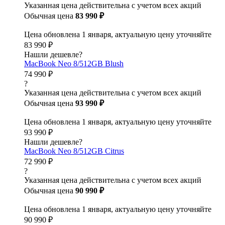
Указанная цена действительна с учетом всех акций
Обычная цена
83 990 ₽
Цена обновлена 1 января, актуальную цену уточняйте
83 990 ₽
Нашли дешевле?
MacBook Neo 8/512GB Blush
74 990 ₽
?
Указанная цена действительна с учетом всех акций
Обычная цена
93 990 ₽
Цена обновлена 1 января, актуальную цену уточняйте
93 990 ₽
Нашли дешевле?
MacBook Neo 8/512GB Citrus
72 990 ₽
?
Указанная цена действительна с учетом всех акций
Обычная цена
90 990 ₽
Цена обновлена 1 января, актуальную цену уточняйте
90 990 ₽