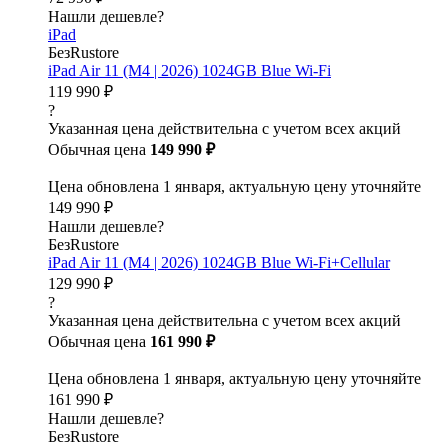
Нашли дешевле?
iPad
БезRustore
iPad Air 11 (M4 | 2026) 1024GB Blue Wi-Fi
119 990 ₽
?
Указанная цена действительна с учетом всех акций
Обычная цена
149 990 ₽
Цена обновлена 1 января, актуальную цену уточняйте
149 990 ₽
Нашли дешевле?
БезRustore
iPad Air 11 (M4 | 2026) 1024GB Blue Wi-Fi+Cellular
129 990 ₽
?
Указанная цена действительна с учетом всех акций
Обычная цена
161 990 ₽
Цена обновлена 1 января, актуальную цену уточняйте
161 990 ₽
Нашли дешевле?
БезRustore