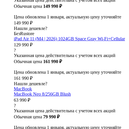
Указанная цена действительна с учетом всех акций
Обычная цена
149 990 ₽
Цена обновлена 1 января, актуальную цену уточняйте
149 990 ₽
Нашли дешевле?
БезRustore
iPad Air 11 (M4 | 2026) 1024GB Space Gray Wi-Fi+Cellular
129 990 ₽
?
Указанная цена действительна с учетом всех акций
Обычная цена
161 990 ₽
Цена обновлена 1 января, актуальную цену уточняйте
161 990 ₽
Нашли дешевле?
MacBook
MacBook Neo 8/256GB Blush
63 990 ₽
?
Указанная цена действительна с учетом всех акций
Обычная цена
79 990 ₽
Цена обновлена 1 января, актуальную цену уточняйте