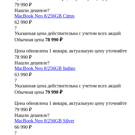
79 990 ₽
Нашли дешевле?
MacBook Neo 8/256GB Citrus
62 990 ₽
?
Указанная цена действительна с учетом всех акций
Обычная цена
78 990 ₽
Цена обновлена 1 января, актуальную цену уточняйте
78 990 ₽
Нашли дешевле?
MacBook Neo 8/256GB Indigo
63 990 ₽
?
Указанная цена действительна с учетом всех акций
Обычная цена
79 990 ₽
Цена обновлена 1 января, актуальную цену уточняйте
79 990 ₽
Нашли дешевле?
MacBook Neo 8/256GB Silver
66 990 ₽
?