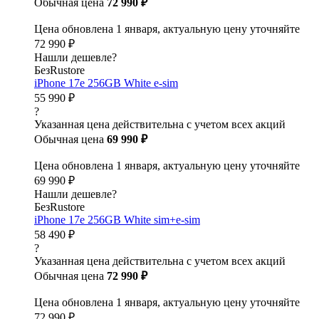
Обычная цена
72 990 ₽
Цена обновлена 1 января, актуальную цену уточняйте
72 990 ₽
Нашли дешевле?
БезRustore
iPhone 17e 256GB White e-sim
55 990 ₽
?
Указанная цена действительна с учетом всех акций
Обычная цена
69 990 ₽
Цена обновлена 1 января, актуальную цену уточняйте
69 990 ₽
Нашли дешевле?
БезRustore
iPhone 17e 256GB White sim+e-sim
58 490 ₽
?
Указанная цена действительна с учетом всех акций
Обычная цена
72 990 ₽
Цена обновлена 1 января, актуальную цену уточняйте
72 990 ₽