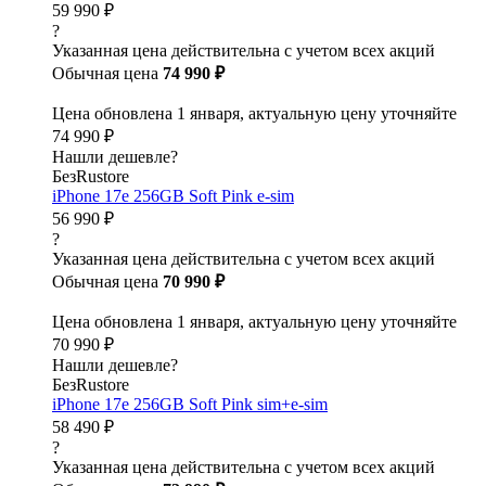
59 990 ₽
?
Указанная цена действительна с учетом всех акций
Обычная цена
74 990 ₽
Цена обновлена 1 января, актуальную цену уточняйте
74 990 ₽
Нашли дешевле?
БезRustore
iPhone 17e 256GB Soft Pink e-sim
56 990 ₽
?
Указанная цена действительна с учетом всех акций
Обычная цена
70 990 ₽
Цена обновлена 1 января, актуальную цену уточняйте
70 990 ₽
Нашли дешевле?
БезRustore
iPhone 17e 256GB Soft Pink sim+e-sim
58 490 ₽
?
Указанная цена действительна с учетом всех акций