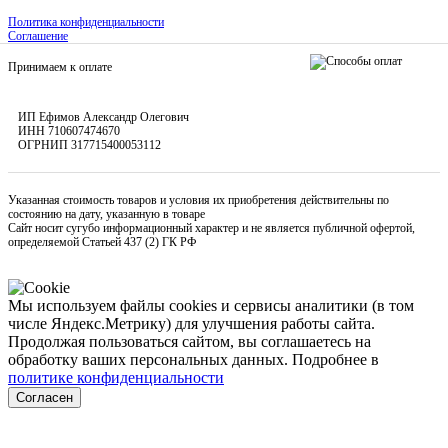
Политика конфиденциальности
Соглашение
Принимаем к оплате
ИП Ефимов Александр Олегович
ИНН
710607474670
ОГРНИП
317715400053112
Указанная стоимость товаров и условия их приобретения действительны по
состоянию на дату, указанную в товаре
Сайт носит сугубо информационный характер и не является публичной офертой,
определяемой Статьей 437 (2) ГК РФ
Мы используем файлы cookies и сервисы аналитики (в том
числе Яндекс.Метрику) для улучшения работы сайта.
Продолжая пользоваться сайтом, вы соглашаетесь на
обработку ваших персональных данных. Подробнее в
политике конфиденциальности
Согласен