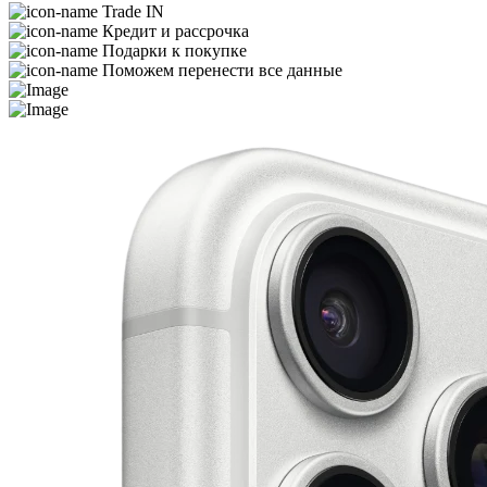
Trade IN
Кредит и рассрочка
Подарки к покупке
Поможем перенести все данные