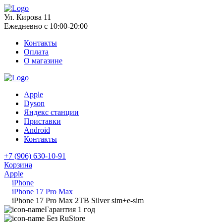
Ул. Кирова 11
Ежедневно с 10:00-20:00
Контакты
Оплата
О магазине
Apple
Dyson
Яндекс станции
Приставки
Android
Контакты
+7 (906) 630-10-91
Корзина
Apple
iPhone
iPhone 17 Pro Max
iPhone 17 Pro Max 2TB Silver sim+e-sim
Гарантия 1 год
Без RuStore