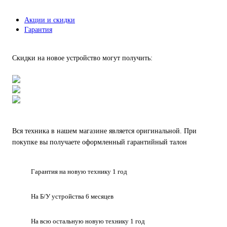
Акции и скидки
Гарантия
Скидки на новое устройство могут получить:
Вся техника в нашем магазине является
оригинальной.
При
покупке вы получаете оформленный
гарантийный талон
Гарантия на
новую технику
1 год
На Б/У устройства
6 месяцев
На всю остальную
новую технику
1 год