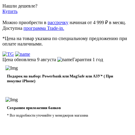
Нашли дешевле?
Купить
Можно приобрести в
рассрочку
начиная от 4 999 ₽ в месяц.
Доступна
программа Trade-in.
*Цена на товар указана по специальному предложению при
оплате наличными.
Цена обновлена 9 августа
Гарантия 1 год
Подарок на выбор: Powerbank или MagSafe или AЗУ* ( При
покупке iPhone)
Сохраним приложения банков
* Все подробности уточняйте у менеджеров магазина