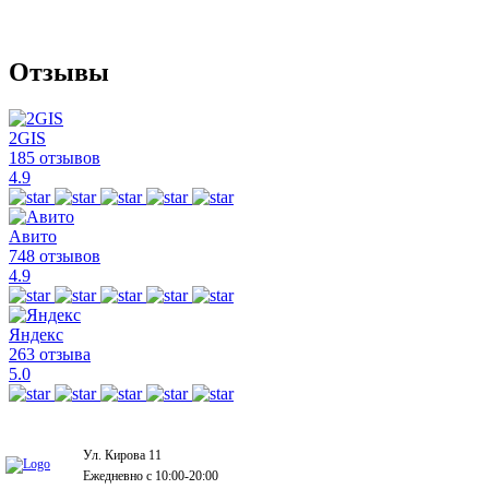
Отзывы
2GIS
185 отзывов
4.9
Авито
748 отзывов
4.9
Яндекс
263 отзыва
5.0
Ул. Кирова 11
Ежедневно с 10:00-20:00