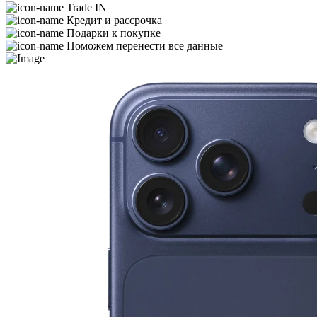
Trade IN
Кредит и рассрочка
Подарки к покупке
Поможем перенести все данные