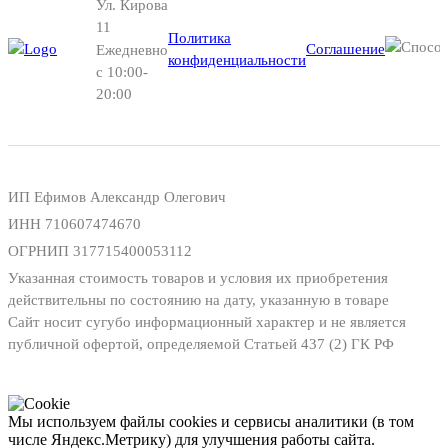
Ул. Кирова
11
Политика
Соглашение
Ежедневно
конфиденциальности
с 10:00-
20:00
ИП Ефимов Александр Олегович
ИНН
710607474670
ОГРНИП
317715400053112
Указанная стоимость товаров и условия их приобретения
действительны по состоянию на дату, указанную в товаре
Сайт носит сугубо информационный характер и не является
публичной офертой, определяемой Статьей 437 (2) ГК РФ
Мы используем файлы cookies и сервисы аналитики (в том
числе Яндекс.Метрику) для улучшения работы сайта.