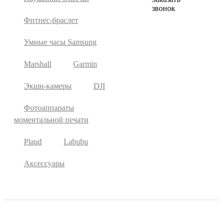
звонок
Фитнес-браслет
Умные часы Samsung
Marshall
Garmin
Экшн-камеры
DJI
Фотоаппараты
моментальной печати
Plaud
Labubu
Аксессуары