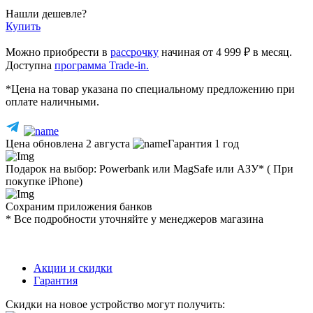
Нашли дешевле?
Купить
Можно приобрести в
рассрочку
начиная от 4 999 ₽ в месяц.
Доступна
программа Trade-in.
*Цена на товар указана по специальному предложению при
оплате наличными.
Цена обновлена 2 августа
Гарантия 1 год
Подарок на выбор: Powerbank или MagSafe или AЗУ* ( При
покупке iPhone)
Сохраним приложения банков
* Все подробности уточняйте у менеджеров магазина
Акции и скидки
Гарантия
Скидки на новое устройство могут получить: