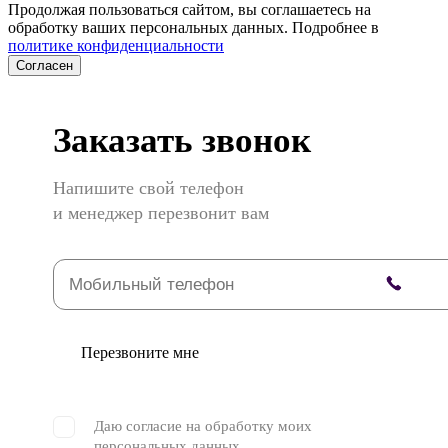
Продолжая пользоваться сайтом, вы соглашаетесь на
обработку ваших персональных данных. Подробнее в
политике конфиденциальности
Согласен
Заказать звонок
Напишите свой телефон
и менеджер перезвонит вам
Перезвоните мне
Даю согласие на обработку моих
персональных данных