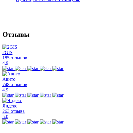
Отзывы
2GIS
185 отзывов
4.9
Авито
748 отзывов
4.9
Яндекс
263 отзыва
5.0