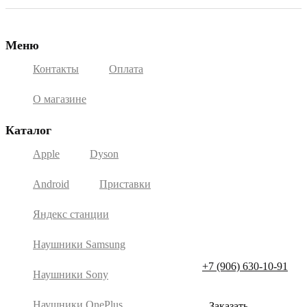
Меню
Контакты
Оплата
О магазине
Каталог
Apple
Dyson
Android
Приставки
Яндекс станции
Наушники Samsung
+7 (906) 630-10-91
Наушники Sony
Наушники OnePlus
Заказать