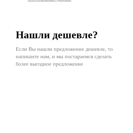
Нашли дешевле?
Если Вы нашли предложение дешевле, то
напишите нам, и мы постараемся сделать
более выгодное предложение