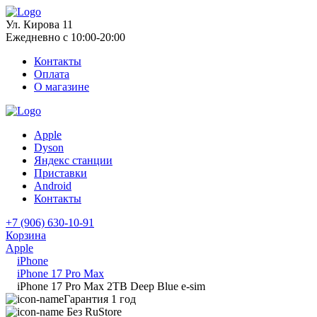
Ул. Кирова 11
Ежедневно с 10:00-20:00
Контакты
Оплата
О магазине
Apple
Dyson
Яндекс станции
Приставки
Android
Контакты
+7 (906) 630-10-91
Корзина
Apple
iPhone
iPhone 17 Pro Max
iPhone 17 Pro Max 2TB Deep Blue e-sim
Гарантия 1 год
Без RuStore