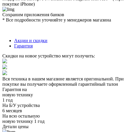
покупке iPhone)
Сохраним приложения банков
* Все подробности уточняйте у менеджеров магазина
Акции и скидки
Гарантия
Скидки на новое устройство могут получить:
Вся техника в нашем магазине является
оригинальной.
При
покупке вы получаете оформленный
гарантийный талон
Гарантия на
новую технику
1 год
На Б/У устройства
6 месяцев
На всю остальную
новую технику
1 год
Детали цены