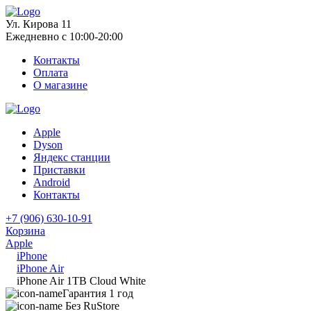
Ул. Кирова 11
Ежедневно с 10:00-20:00
Контакты
Оплата
О магазине
Apple
Dyson
Яндекс станции
Приставки
Android
Контакты
+7 (906) 630-10-91
Корзина
Apple
iPhone
iPhone Air
iPhone Air 1TB Cloud White
Гарантия 1 год
Без RuStore