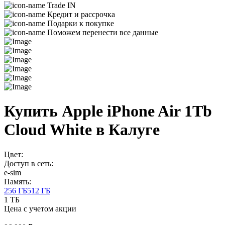
Trade IN
Кредит и рассрочка
Подарки к покупке
Поможем перенести все данные
Купить Apple iPhone Air 1Tb
Cloud White в Калуге
Цвет:
Доступ в сеть:
e-sim
Память:
256 ГБ
512 ГБ
1 ТБ
Цена с учетом акции