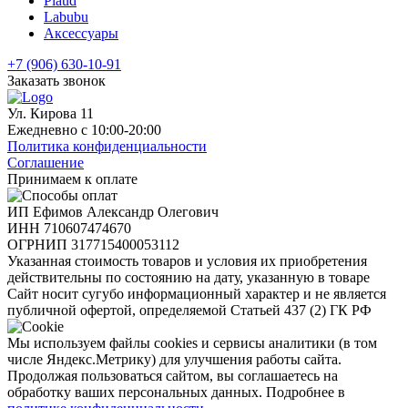
Plaud
Labubu
Аксессуары
+7 (906) 630-10-91
Заказать звонок
Ул. Кирова 11
Ежедневно с 10:00-20:00
Политика конфиденциальности
Соглашение
Принимаем к оплате
ИП Ефимов Александр Олегович
ИНН
710607474670
ОГРНИП
317715400053112
Указанная стоимость товаров и условия их приобретения
действительны по состоянию на дату, указанную в товаре
Сайт носит сугубо информационный характер и не является
публичной офертой, определяемой Статьей 437 (2) ГК РФ
Мы используем файлы cookies и сервисы аналитики (в том
числе Яндекс.Метрику) для улучшения работы сайта.
Продолжая пользоваться сайтом, вы соглашаетесь на
обработку ваших персональных данных. Подробнее в