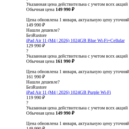
Указанная цена действительна с учетом всех акций
Обычная цена
149 990 ₽
Цена обновлена 1 января, актуальную цену уточня
149 990 ₽
Нашли дешевле?
БезRustore
iPad Air 11 (M4 | 2026) 1024GB Blue Wi-Fi+Cellular
129 990 ₽
?
Указанная цена действительна с учетом всех акций
Обычная цена
161 990 ₽
Цена обновлена 1 января, актуальную цену уточня
161 990 ₽
Нашли дешевле?
БезRustore
iPad Air 11 (M4 | 2026) 1024GB Purple Wi-Fi
119 990 ₽
?
Указанная цена действительна с учетом всех акций
Обычная цена
149 990 ₽
Цена обновлена 1 января, актуальную цену уточня
149 990 ₽