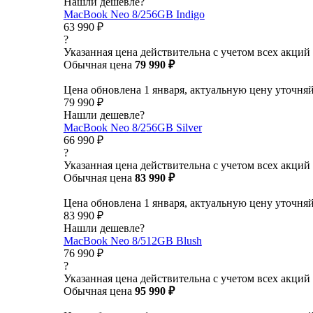
Нашли дешевле?
MacBook Neo 8/256GB Indigo
63 990 ₽
?
Указанная цена действительна с учетом всех акций
Обычная цена
79 990 ₽
Цена обновлена 1 января, актуальную цену уточня
79 990 ₽
Нашли дешевле?
MacBook Neo 8/256GB Silver
66 990 ₽
?
Указанная цена действительна с учетом всех акций
Обычная цена
83 990 ₽
Цена обновлена 1 января, актуальную цену уточня
83 990 ₽
Нашли дешевле?
MacBook Neo 8/512GB Blush
76 990 ₽
?
Указанная цена действительна с учетом всех акций
Обычная цена
95 990 ₽