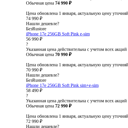
Обычная цена
74 990 ₽
Цена обновлена 1 января, актуальную цену уточня
74 990 ₽
Нашли дешевле?
БезRustore
iPhone 17e 256GB Soft Pink e-sim
56 990 ₽
?
Указанная цена действительна с учетом всех акций
Обычная цена
70 990 ₽
Цена обновлена 1 января, актуальную цену уточня
70 990 ₽
Нашли дешевле?
БезRustore
iPhone 17e 256GB Soft Pink sim+e-sim
58 490 ₽
?
Указанная цена действительна с учетом всех акций
Обычная цена
72 990 ₽
Цена обновлена 1 января, актуальную цену уточня
72 990 ₽
Нашли дешевле?