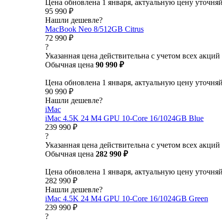
Цена обновлена 1 января, актуальную цену уточня
95 990 ₽
Нашли дешевле?
MacBook Neo 8/512GB Citrus
72 990 ₽
?
Указанная цена действительна с учетом всех акций
Обычная цена
90 990 ₽
Цена обновлена 1 января, актуальную цену уточня
90 990 ₽
Нашли дешевле?
iMac
iMac 4.5K 24 M4 GPU 10-Core 16/1024GB Blue
239 990 ₽
?
Указанная цена действительна с учетом всех акций
Обычная цена
282 990 ₽
Цена обновлена 1 января, актуальную цену уточня
282 990 ₽
Нашли дешевле?
iMac 4.5K 24 M4 GPU 10-Core 16/1024GB Green
239 990 ₽
?