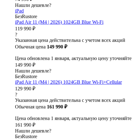
Нашли дешевле?
iPad
БезRustore
iPad Air 11 (M4 | 2026) 1024GB Blue Wi-Fi
119 990 ₽
?
Указанная цена действительна с учетом всех акций
Обычная цена
149 990 ₽
Цена обновлена 1 января, актуальную цену уточняйте
149 990 ₽
Нашли дешевле?
БезRustore
iPad Air 11 (M4 | 2026) 1024GB Blue Wi-Fi+Cellular
129 990 ₽
?
Указанная цена действительна с учетом всех акций
Обычная цена
161 990 ₽
Цена обновлена 1 января, актуальную цену уточняйте
161 990 ₽
Нашли дешевле?
БезRustore