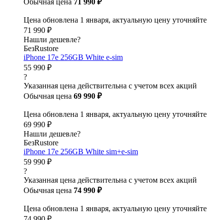
Обычная цена
71 990 ₽
Цена обновлена 1 января, актуальную цену уточняйте
71 990 ₽
Нашли дешевле?
БезRustore
iPhone 17e 256GB White e-sim
55 990 ₽
?
Указанная цена действительна с учетом всех акций
Обычная цена
69 990 ₽
Цена обновлена 1 января, актуальную цену уточняйте
69 990 ₽
Нашли дешевле?
БезRustore
iPhone 17e 256GB White sim+e-sim
59 990 ₽
?
Указанная цена действительна с учетом всех акций
Обычная цена
74 990 ₽
Цена обновлена 1 января, актуальную цену уточняйте
74 990 ₽