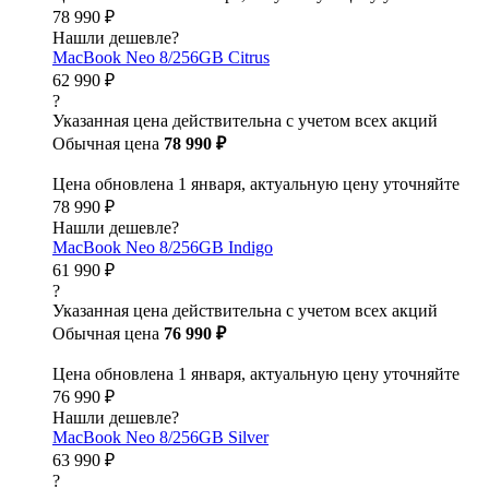
78 990 ₽
Нашли дешевле?
MacBook Neo 8/256GB Citrus
62 990 ₽
?
Указанная цена действительна с учетом всех акций
Обычная цена
78 990 ₽
Цена обновлена 1 января, актуальную цену уточняйте
78 990 ₽
Нашли дешевле?
MacBook Neo 8/256GB Indigo
61 990 ₽
?
Указанная цена действительна с учетом всех акций
Обычная цена
76 990 ₽
Цена обновлена 1 января, актуальную цену уточняйте
76 990 ₽
Нашли дешевле?
MacBook Neo 8/256GB Silver
63 990 ₽
?