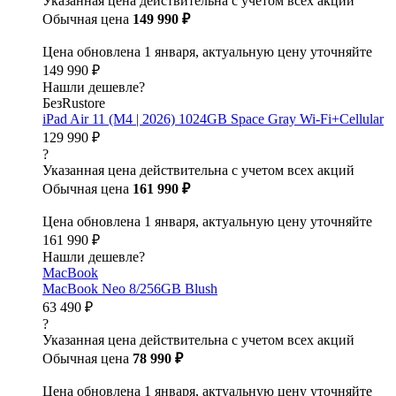
Указанная цена действительна с учетом всех акций
Обычная цена
149 990 ₽
Цена обновлена 1 января, актуальную цену уточняйте
149 990 ₽
Нашли дешевле?
БезRustore
iPad Air 11 (M4 | 2026) 1024GB Space Gray Wi-Fi+Cellular
129 990 ₽
?
Указанная цена действительна с учетом всех акций
Обычная цена
161 990 ₽
Цена обновлена 1 января, актуальную цену уточняйте
161 990 ₽
Нашли дешевле?
MacBook
MacBook Neo 8/256GB Blush
63 490 ₽
?
Указанная цена действительна с учетом всех акций
Обычная цена
78 990 ₽
Цена обновлена 1 января, актуальную цену уточняйте