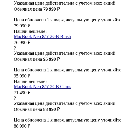
Указанная цена действительна с учетом всех акций
Обычная цена
79 990 ₽
Цена обновлена 1 января, актуальную цену уточняйте
79 990 ₽
Нашли дешевле?
MacBook Neo 8/512GB Blush
76 990 ₽
?
Указанная цена действительна с учетом всех акций
Обычная цена
95 990 ₽
Цена обновлена 1 января, актуальную цену уточняйте
95 990 ₽
Нашли дешевле?
MacBook Neo 8/512GB Citrus
71 490 ₽
?
Указанная цена действительна с учетом всех акций
Обычная цена
88 990 ₽
Цена обновлена 1 января, актуальную цену уточняйте
88 990 ₽