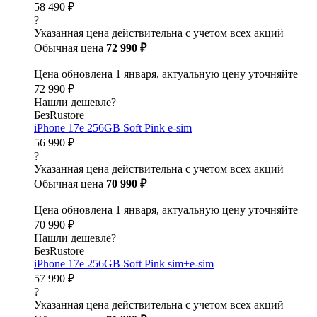
58 490 ₽
?
Указанная цена действительна с учетом всех акций
Обычная цена
72 990 ₽
Цена обновлена 1 января, актуальную цену уточняйте
72 990 ₽
Нашли дешевле?
БезRustore
iPhone 17e 256GB Soft Pink e-sim
56 990 ₽
?
Указанная цена действительна с учетом всех акций
Обычная цена
70 990 ₽
Цена обновлена 1 января, актуальную цену уточняйте
70 990 ₽
Нашли дешевле?
БезRustore
iPhone 17e 256GB Soft Pink sim+e-sim
57 990 ₽
?
Указанная цена действительна с учетом всех акций