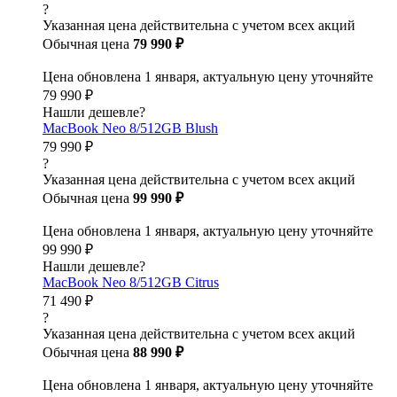
?
Указанная цена действительна с учетом всех акций
Обычная цена
79 990 ₽
Цена обновлена 1 января, актуальную цену уточняйте
79 990 ₽
Нашли дешевле?
MacBook Neo 8/512GB Blush
79 990 ₽
?
Указанная цена действительна с учетом всех акций
Обычная цена
99 990 ₽
Цена обновлена 1 января, актуальную цену уточняйте
99 990 ₽
Нашли дешевле?
MacBook Neo 8/512GB Citrus
71 490 ₽
?
Указанная цена действительна с учетом всех акций
Обычная цена
88 990 ₽
Цена обновлена 1 января, актуальную цену уточняйте