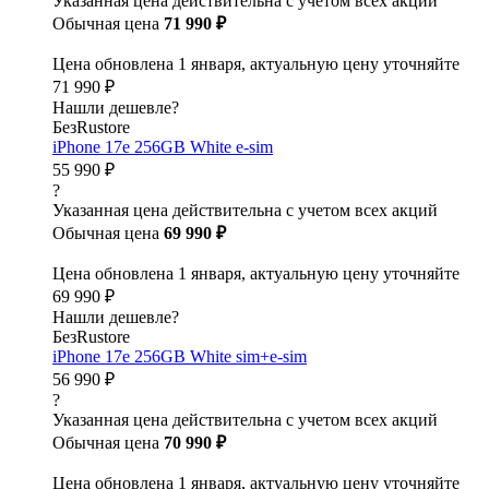
Указанная цена действительна с учетом всех акций
Обычная цена
71 990 ₽
Цена обновлена 1 января, актуальную цену уточняйте
71 990 ₽
Нашли дешевле?
БезRustore
iPhone 17e 256GB White e-sim
55 990 ₽
?
Указанная цена действительна с учетом всех акций
Обычная цена
69 990 ₽
Цена обновлена 1 января, актуальную цену уточняйте
69 990 ₽
Нашли дешевле?
БезRustore
iPhone 17e 256GB White sim+e-sim
56 990 ₽
?
Указанная цена действительна с учетом всех акций
Обычная цена
70 990 ₽
Цена обновлена 1 января, актуальную цену уточняйте