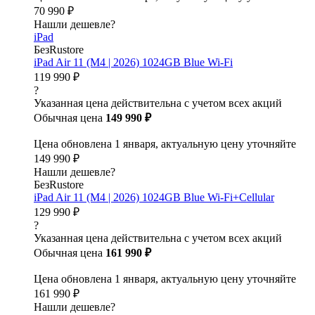
70 990 ₽
Нашли дешевле?
iPad
БезRustore
iPad Air 11 (M4 | 2026) 1024GB Blue Wi-Fi
119 990 ₽
?
Указанная цена действительна с учетом всех акций
Обычная цена
149 990 ₽
Цена обновлена 1 января, актуальную цену уточняйте
149 990 ₽
Нашли дешевле?
БезRustore
iPad Air 11 (M4 | 2026) 1024GB Blue Wi-Fi+Cellular
129 990 ₽
?
Указанная цена действительна с учетом всех акций
Обычная цена
161 990 ₽
Цена обновлена 1 января, актуальную цену уточняйте
161 990 ₽
Нашли дешевле?