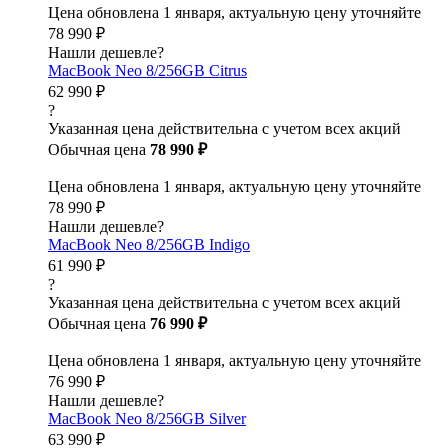
Цена обновлена 1 января, актуальную цену уточняйте
78 990 ₽
Нашли дешевле?
MacBook Neo 8/256GB Citrus
62 990 ₽
?
Указанная цена действительна с учетом всех акций
Обычная цена
78 990 ₽
Цена обновлена 1 января, актуальную цену уточняйте
78 990 ₽
Нашли дешевле?
MacBook Neo 8/256GB Indigo
61 990 ₽
?
Указанная цена действительна с учетом всех акций
Обычная цена
76 990 ₽
Цена обновлена 1 января, актуальную цену уточняйте
76 990 ₽
Нашли дешевле?
MacBook Neo 8/256GB Silver
63 990 ₽