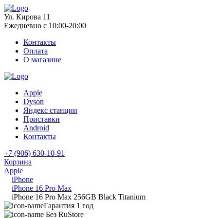
Ул. Кирова 11
Ежедневно с 10:00-20:00
Контакты
Оплата
О магазине
Apple
Dyson
Яндекс станции
Приставки
Android
Контакты
+7 (906) 630-10-91
Корзина
Apple
iPhone
iPhone 16 Pro Max
iPhone 16 Pro Max 256GB Black Titanium
Гарантия 1 год
Без RuStore