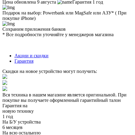
Цена обновлена 9 августа
Гарантия 1 год
Подарок на выбор: Powerbank или MagSafe или AЗУ* ( При
покупке iPhone)
Сохраним приложения банков
* Все подробности уточняйте у менеджеров магазина
Акции и скидки
Гарантия
Скидки на новое устройство могут получить:
Вся техника в нашем магазине является
оригинальной.
При
покупке вы получаете оформленный
гарантийный талон
Гарантия на
новую технику
1 год
На Б/У устройства
6 месяцев
На всю остальную