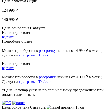
Цена с учетом акции
124 990 ₽
146 990 ₽
Цена обновлена 6 августа
Нашли дешевле?
Купить
Подробнее о цене
Можно приобрести в
рассрочку
начиная
от 4 999 ₽
в месяц.
Доступна
программа Trade-in.
Нашли дешевле?
Купить
Можно приобрести в
рассрочку
начиная от 4 999 ₽ в месяц.
Доступна
программа Trade-in.
*Цена на товар указана по специальному предложению при
оплате наличными.
Цена обновлена 6 августа
Гарантия 1 год