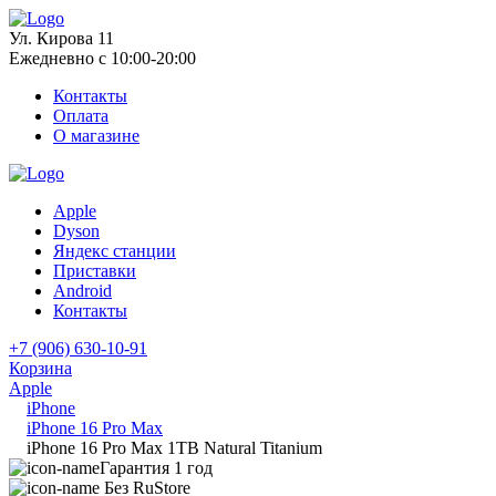
Ул. Кирова 11
Ежедневно с 10:00-20:00
Контакты
Оплата
О магазине
Apple
Dyson
Яндекс станции
Приставки
Android
Контакты
+7 (906) 630-10-91
Корзина
Apple
iPhone
iPhone 16 Pro Max
iPhone 16 Pro Max 1TB Natural Titanium
Гарантия 1 год
Без RuStore