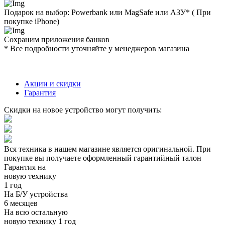
Подарок на выбор: Powerbank или MagSafe или AЗУ* ( При
покупке iPhone)
Сохраним приложения банков
* Все подробности уточняйте у менеджеров магазина
Акции и скидки
Гарантия
Скидки на новое устройство могут получить:
Вся техника в нашем магазине является
оригинальной.
При
покупке вы получаете оформленный
гарантийный талон
Гарантия на
новую технику
1 год
На Б/У устройства
6 месяцев
На всю остальную
новую технику
1 год