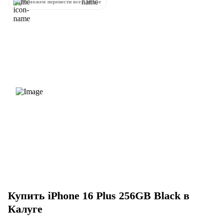
Поможем перенести все данные
Купить iPhone 16 Plus 256GB Black в
Калуге