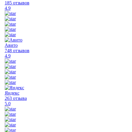
185 отзывов
4.9
Авито
748 отзывов
4.9
Яндекс
263 отзыва
5.0