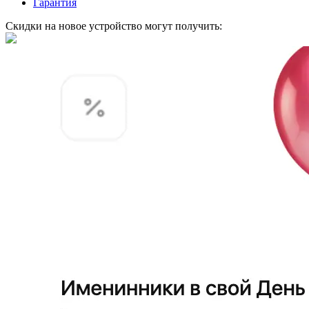
Гарантия
Скидки на новое устройство могут получить: