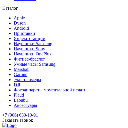
Каталог
Apple
Dyson
Android
Приставки
Яндекс станции
Наушники Samsung
Наушники Sony
Наушники OnePlus
Фитнес-браслет
Умные часы Samsung
Marshall
Garmin
Экшн-камеры
DJI
Фотоаппараты моментальной печати
Plaud
Labubu
Аксессуары
+7 (906) 630-10-91
Заказать звонок