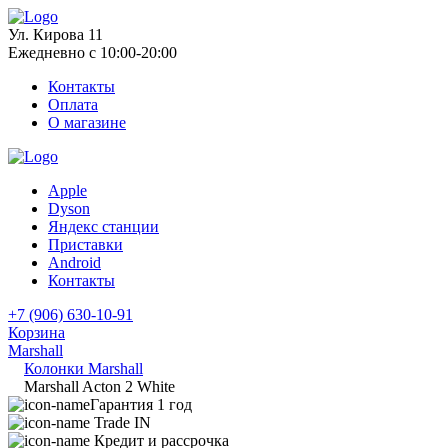
Ул. Кирова 11
Ежедневно с 10:00-20:00
Контакты
Оплата
О магазине
Apple
Dyson
Яндекс станции
Приставки
Android
Контакты
+7 (906) 630-10-91
Корзина
Marshall
Колонки Marshall
Marshall Acton 2 White
Гарантия 1 год
Trade IN
Кредит и рассрочка