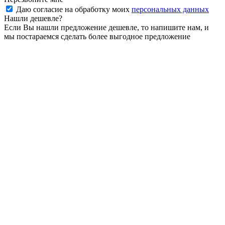
Даю согласие на обработку моих
персональных данных
Нашли дешевле?
Если Вы нашли предложение дешевле, то напишите нам, и
мы постараемся сделать более выгодное предложение