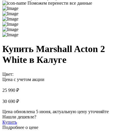
Поможем перенести все данные
Купить Marshall Acton 2
White в Калуге
Цвет:
Цена с учетом акции
25 990 ₽
30 690 ₽
Цена обновлена 5 июня, актуальную цену уточняйте
Нашли дешевле?
Купить
Подробнее о цене