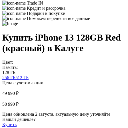
Trade IN
Кредит и рассрочка
Подарки к покупке
Поможем перенести все данные
Купить iPhone 13 128GB Red
(красный) в Калуге
Цвет:
Память:
128 ГБ
256 ГБ
512 ГБ
Цена с учетом акции
49 990 ₽
58 990 ₽
Цена обновлена 2 августа, актуальную цену уточняйте
Нашли дешевле?
Купить