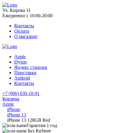
Ул. Кирова 11
Ежедневно с 10:00-20:00
Контакты
Оплата
О магазине
Apple
Dyson
Яндекс станции
Приставки
Android
Контакты
+7 (906) 630-10-91
Корзина
Apple
iPhone
iPhone 13
iPhone 13 128GB Red
Гарантия 1 год
Без RuStore