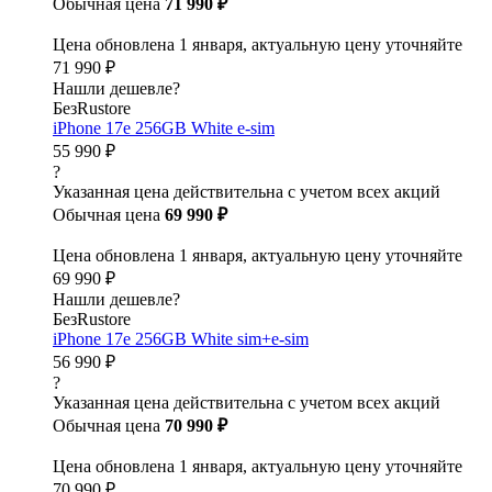
Обычная цена
71 990 ₽
Цена обновлена 1 января, актуальную цену уточняйте
71 990 ₽
Нашли дешевле?
БезRustore
iPhone 17e 256GB White e-sim
55 990 ₽
?
Указанная цена действительна с учетом всех акций
Обычная цена
69 990 ₽
Цена обновлена 1 января, актуальную цену уточняйте
69 990 ₽
Нашли дешевле?
БезRustore
iPhone 17e 256GB White sim+e-sim
56 990 ₽
?
Указанная цена действительна с учетом всех акций
Обычная цена
70 990 ₽
Цена обновлена 1 января, актуальную цену уточняйте
70 990 ₽