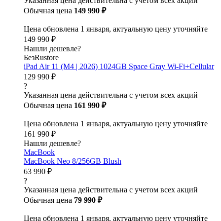
Указанная цена действительна с учетом всех акций
Обычная цена
149 990 ₽
Цена обновлена 1 января, актуальную цену уточняйте
149 990 ₽
Нашли дешевле?
БезRustore
iPad Air 11 (M4 | 2026) 1024GB Space Gray Wi-Fi+Cellular
129 990 ₽
?
Указанная цена действительна с учетом всех акций
Обычная цена
161 990 ₽
Цена обновлена 1 января, актуальную цену уточняйте
161 990 ₽
Нашли дешевле?
MacBook
MacBook Neo 8/256GB Blush
63 990 ₽
?
Указанная цена действительна с учетом всех акций
Обычная цена
79 990 ₽
Цена обновлена 1 января, актуальную цену уточняйте