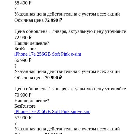
58 490 ₽
?
Указанная цена действительна с учетом всех акций
Обычная цена
72 990 ₽
Цена обновлена 1 января, актуальную цену уточняйте
72 990 ₽
Нашли дешевле?
БезRustore
iPhone 17e 256GB Soft Pink e-sim
56 990 ₽
?
Указанная цена действительна с учетом всех акций
Обычная цена
70 990 ₽
Цена обновлена 1 января, актуальную цену уточняйте
70 990 ₽
Нашли дешевле?
БезRustore
iPhone 17e 256GB Soft Pink sim+e-sim
57 990 ₽
?
Указанная цена действительна с учетом всех акций