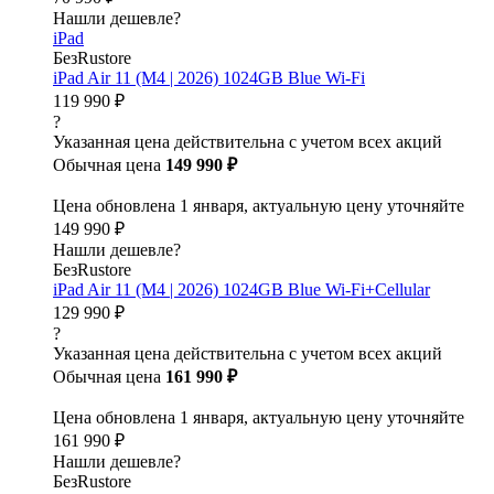
Нашли дешевле?
iPad
БезRustore
iPad Air 11 (M4 | 2026) 1024GB Blue Wi-Fi
119 990 ₽
?
Указанная цена действительна с учетом всех акций
Обычная цена
149 990 ₽
Цена обновлена 1 января, актуальную цену уточняйте
149 990 ₽
Нашли дешевле?
БезRustore
iPad Air 11 (M4 | 2026) 1024GB Blue Wi-Fi+Cellular
129 990 ₽
?
Указанная цена действительна с учетом всех акций
Обычная цена
161 990 ₽
Цена обновлена 1 января, актуальную цену уточняйте
161 990 ₽
Нашли дешевле?
БезRustore