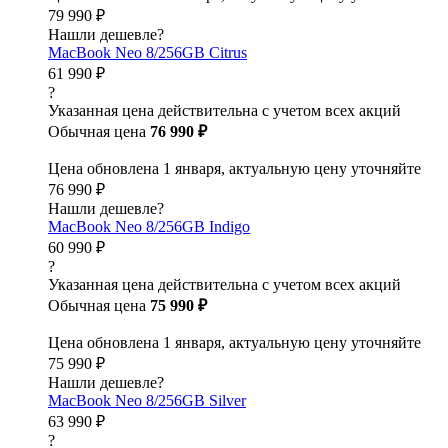
79 990 ₽
Нашли дешевле?
MacBook Neo 8/256GB Citrus
61 990 ₽
?
Указанная цена действительна с учетом всех акций
Обычная цена
76 990 ₽
Цена обновлена 1 января, актуальную цену уточняйте
76 990 ₽
Нашли дешевле?
MacBook Neo 8/256GB Indigo
60 990 ₽
?
Указанная цена действительна с учетом всех акций
Обычная цена
75 990 ₽
Цена обновлена 1 января, актуальную цену уточняйте
75 990 ₽
Нашли дешевле?
MacBook Neo 8/256GB Silver
63 990 ₽
?