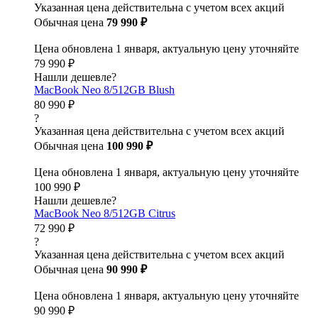
Указанная цена действительна с учетом всех акций
Обычная цена
79 990 ₽
Цена обновлена 1 января, актуальную цену уточняйте
79 990 ₽
Нашли дешевле?
MacBook Neo 8/512GB Blush
80 990 ₽
?
Указанная цена действительна с учетом всех акций
Обычная цена
100 990 ₽
Цена обновлена 1 января, актуальную цену уточняйте
100 990 ₽
Нашли дешевле?
MacBook Neo 8/512GB Citrus
72 990 ₽
?
Указанная цена действительна с учетом всех акций
Обычная цена
90 990 ₽
Цена обновлена 1 января, актуальную цену уточняйте
90 990 ₽