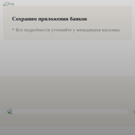
Сохраним приложения банков
* Все подробности уточняйте у менеджеров магазина