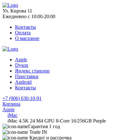
Ул. Кирова 11
Ежедневно с 10:00-20:00
Контакты
Оплата
О магазине
Apple
Dyson
Яндекс станции
Приставки
Android
Контакты
+7 (906) 630-10-91
Корзина
Apple
iMac
iMac 4.5K 24 M4 GPU 8-Core 16/256GB Purple
Гарантия 1 год
Trade IN
Кредит и рассрочка