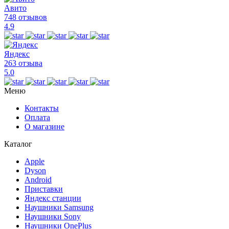
Авито
748 отзывов
4.9
Яндекс
263 отзыва
5.0
Меню
Контакты
Оплата
О магазине
Каталог
Apple
Dyson
Android
Приставки
Яндекс станции
Наушники Samsung
Наушники Sony
Наушники OnePlus