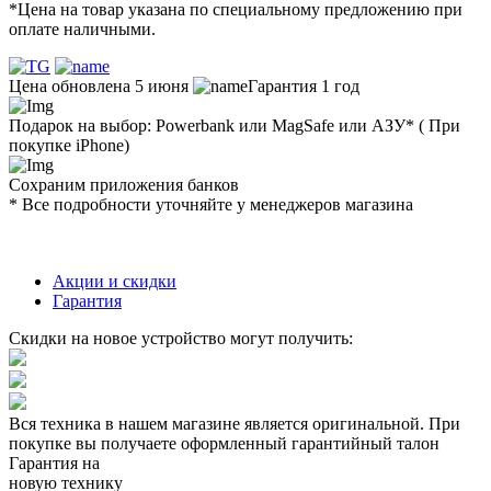
*Цена на товар указана по специальному предложению при
оплате наличными.
Цена обновлена 5 июня
Гарантия 1 год
Подарок на выбор: Powerbank или MagSafe или AЗУ* ( При
покупке iPhone)
Сохраним приложения банков
* Все подробности уточняйте у менеджеров магазина
Акции и скидки
Гарантия
Скидки на новое устройство могут получить:
Вся техника в нашем магазине является
оригинальной.
При
покупке вы получаете оформленный
гарантийный талон
Гарантия на
новую технику