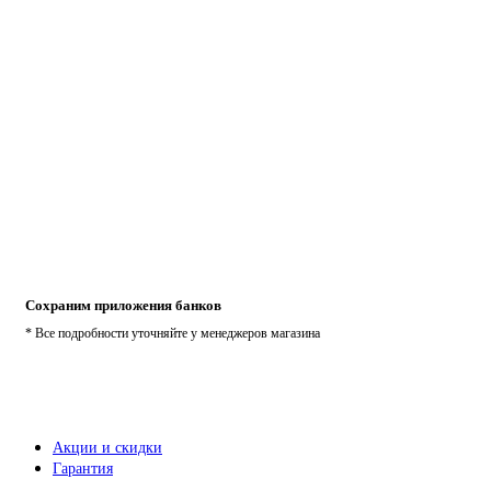
Сохраним приложения банков
* Все подробности уточняйте у менеджеров магазина
Акции и скидки
Гарантия