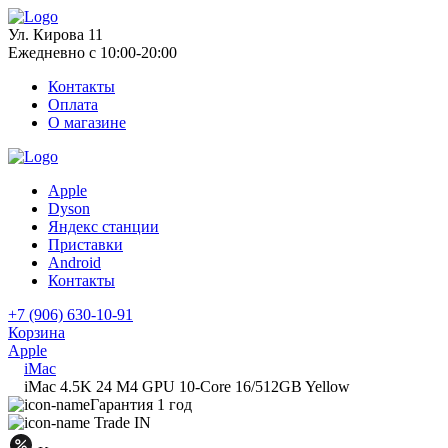
Ул. Кирова 11
Ежедневно с 10:00-20:00
Контакты
Оплата
О магазине
Apple
Dyson
Яндекс станции
Приставки
Android
Контакты
+7 (906) 630-10-91
Корзина
Apple
iMac
iMac 4.5K 24 M4 GPU 10-Core 16/512GB Yellow
Гарантия 1 год
Trade IN