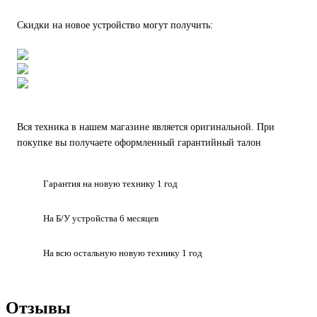
Скидки на новое устройство могут получить:
Вся техника в нашем магазине является
оригинальной.
При
покупке вы получаете оформленный
гарантийный талон
Гарантия на
новую технику
1 год
На Б/У устройства
6 месяцев
На всю остальную
новую технику
1 год
Отзывы