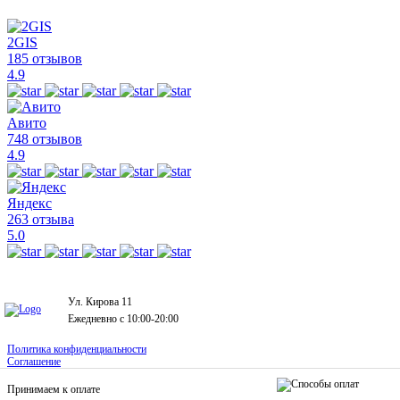
2GIS
185 отзывов
4.9
Авито
748 отзывов
4.9
Яндекс
263 отзыва
5.0
Ул. Кирова 11
Ежедневно с 10:00-20:00
Политика конфиденциальности
Соглашение
Принимаем к оплате