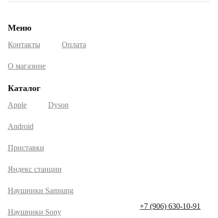
Меню
Контакты
Оплата
О магазине
Каталог
Apple
Dyson
Android
Приставки
Яндекс станции
Наушники Samsung
+7 (906) 630-10-91
Наушники Sony