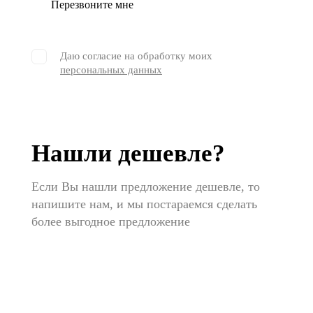
Перезвоните мне
Даю согласие на обработку моих
персональных данных
Нашли дешевле?
Если Вы нашли предложение дешевле, то
напишите нам, и мы постараемся сделать
более выгодное предложение