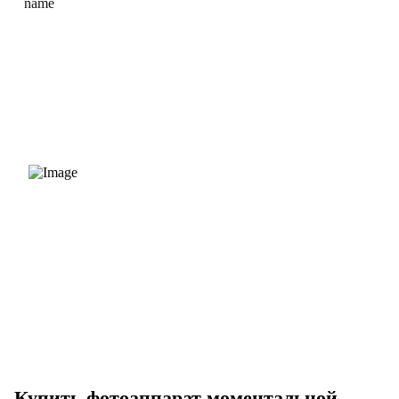
Купить фотоаппарат моментальной