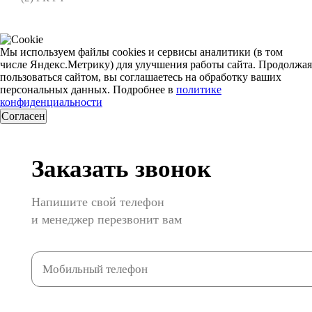
Мы используем файлы cookies и сервисы аналитики (в том
числе Яндекс.Метрику) для улучшения работы сайта. Продолжая
пользоваться сайтом, вы соглашаетесь на обработку ваших
персональных данных. Подробнее в
политике
конфиденциальности
Согласен
Заказать звонок
Напишите свой телефон
и менеджер перезвонит вам