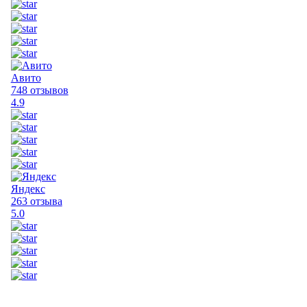
Авито
748 отзывов
4.9
Яндекс
263 отзыва
5.0