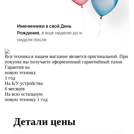
Вся техника в нашем магазине является
оригинальной.
При
покупке вы получаете оформленный
гарантийный талон
Гарантия на
новую технику
1 год
На Б/У устройства
6 месяцев
На всю остальную
новую технику
1 год
Детали цены