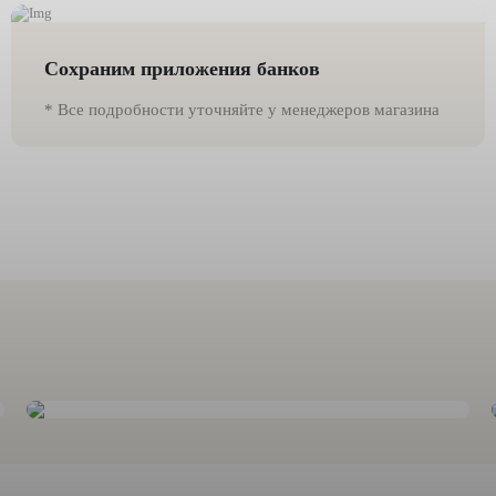
Сохраним приложения банков
* Все подробности уточняйте у менеджеров магазина