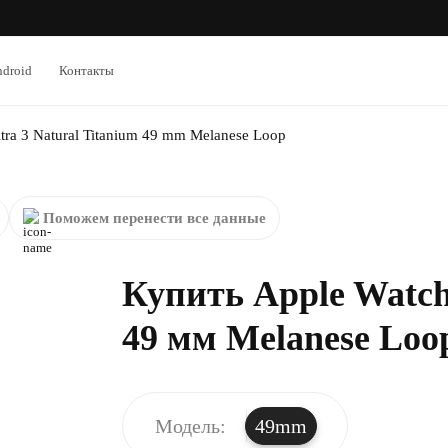
droid
Контакты
tra 3 Natural Titanium 49 mm Melanese Loop
Поможем перенести все данные
Купить Apple Watch 
49 мм Melanese Loo
Модель:
49mm