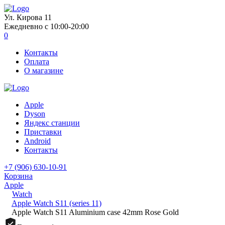
Ул. Кирова 11
Ежедневно с 10:00-20:00
0
Контакты
Оплата
О магазине
Apple
Dyson
Яндекс станции
Приставки
Android
Контакты
+7 (906) 630-10-91
Корзина
Apple
Watch
Apple Watch S11 (series 11)
Apple Watch S11 Aluminium case 42mm Rose Gold