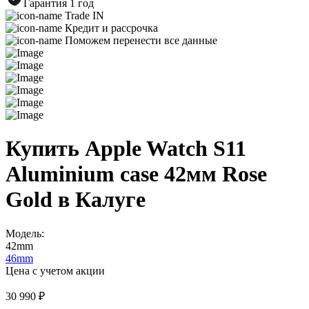
Гарантия 1 год
Trade IN
Кредит и рассрочка
Поможем перенести все данные
Купить Apple Watch S11
Aluminium case 42мм Rose
Gold в Калуге
Модель:
42mm
46mm
Цена с учетом акции
30 990 ₽