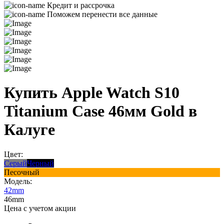
Кредит и рассрочка
Поможем перенести все данные
Купить Apple Watch S10
Titanium Case 46мм Gold в
Калуге
Цвет:
Серый
Черный
Песочный
Модель:
42mm
46mm
Цена с учетом акции