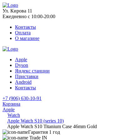
Ул. Кирова 11
Ежедневно с 10:00-20:00
Контакты
Оплата
О магазине
Apple
Dyson
Яндекс станции
Приставки
Android
Контакты
+7 (906) 630-10-91
Корзина
Apple
Watch
Apple Watch S10 (series 10)
Apple Watch S10 Titanium Case 46mm Gold
Гарантия 1 год
Trade IN