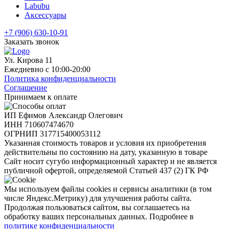
Labubu
Аксессуары
+7 (906) 630-10-91
Заказать звонок
Ул. Кирова 11
Ежедневно с 10:00-20:00
Политика конфиденциальности
Соглашение
Принимаем к оплате
ИП Ефимов Александр Олегович
ИНН
710607474670
ОГРНИП
317715400053112
Указанная стоимость товаров и условия их приобретения
действительны по состоянию на дату, указанную в товаре
Сайт носит сугубо информационный характер и не является
публичной офертой, определяемой Статьей 437 (2) ГК РФ
Мы используем файлы cookies и сервисы аналитики (в том
числе Яндекс.Метрику) для улучшения работы сайта.
Продолжая пользоваться сайтом, вы соглашаетесь на
обработку ваших персональных данных. Подробнее в
политике конфиденциальности