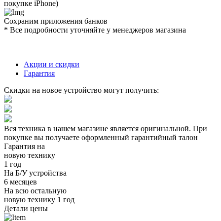
покупке iPhone)
Сохраним приложения банков
* Все подробности уточняйте у менеджеров магазина
Акции и скидки
Гарантия
Скидки на новое устройство могут получить:
Вся техника в нашем магазине является
оригинальной.
При
покупке вы получаете оформленный
гарантийный талон
Гарантия на
новую технику
1 год
На Б/У устройства
6 месяцев
На всю остальную
новую технику
1 год
Детали цены