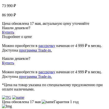
73 990 ₽
86 990 ₽
Цена обновлена 17 мая, актуальную цену уточняйте
Нашли дешевле?
Купить
Подробнее о цене
Можно приобрести в
рассрочку
начиная
от 4 999 ₽
в месяц.
Доступна
программа Trade-in.
Нашли дешевле?
Купить
Можно приобрести в
рассрочку
начиная от 4 999 ₽ в месяц.
Доступна
программа Trade-in.
*Цена на товар указана по специальному предложению при
оплате наличными.
Цена обновлена 17 мая
Гарантия 1 год