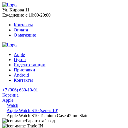
Ул. Кирова 11
Ежедневно с 10:00-20:00
Контакты
Оплата
О магазине
Apple
Dyson
Яндекс станции
Приставки
Android
Контакты
+7 (906) 630-10-91
Корзина
Apple
Watch
Apple Watch S10 (series 10)
Apple Watch S10 Titanium Case 42mm Slate
Гарантия 1 год
Trade IN