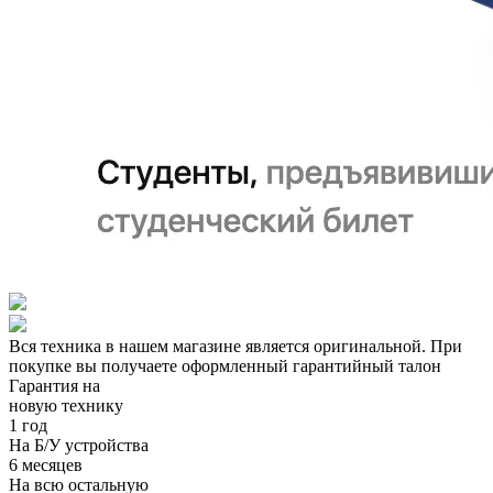
Вся техника в нашем магазине является
оригинальной.
При
покупке вы получаете оформленный
гарантийный талон
Гарантия на
новую технику
1 год
На Б/У устройства
6 месяцев
На всю остальную