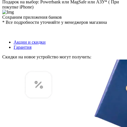
Подарок на выбор: Powerbank или MagSafe или AЗУ* ( При
покупке iPhone)
Сохраним приложения банков
* Все подробности уточняйте у менеджеров магазина
Акции и скидки
Гарантия
Скидки на новое устройство могут получить: