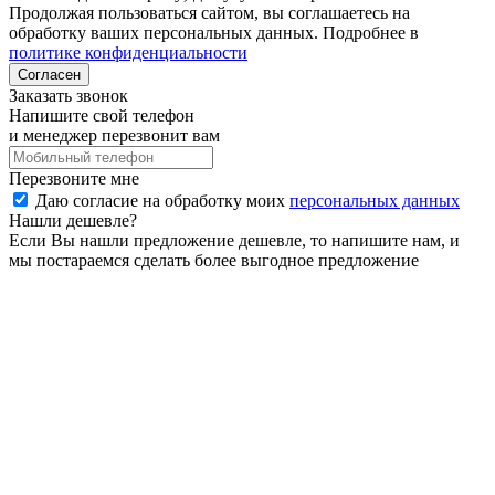
Продолжая пользоваться сайтом, вы соглашаетесь на
обработку ваших персональных данных. Подробнее в
политике конфиденциальности
Согласен
Заказать звонок
Напишите свой телефон
и менеджер перезвонит вам
Перезвоните мне
Даю согласие на обработку моих
персональных данных
Нашли дешевле?
Если Вы нашли предложение дешевле, то напишите нам, и
мы постараемся сделать более выгодное предложение