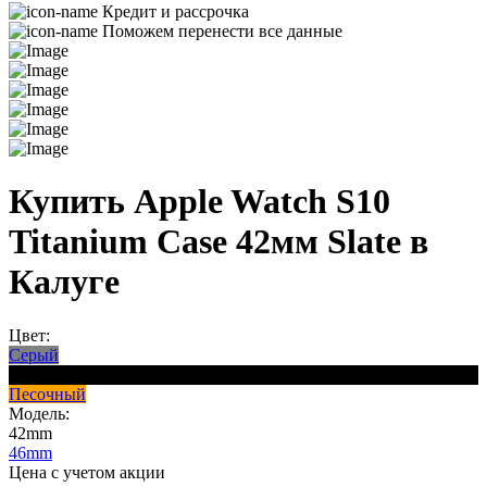
Кредит и рассрочка
Поможем перенести все данные
Купить Apple Watch S10
Titanium Case 42мм Slate в
Калуге
Цвет:
Серый
Черный
Песочный
Модель:
42mm
46mm
Цена с учетом акции