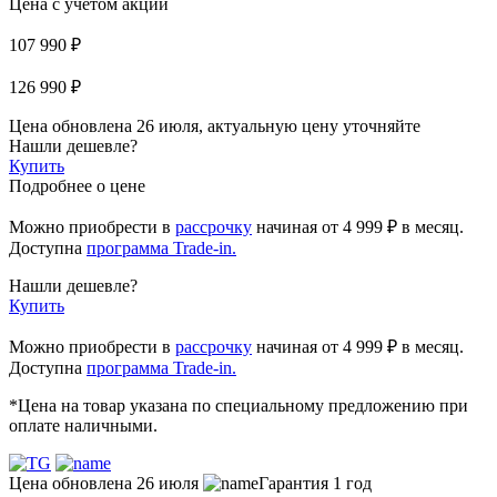
Цена с учетом акции
107 990 ₽
126 990 ₽
Цена обновлена 26 июля, актуальную цену уточняйте
Нашли дешевле?
Купить
Подробнее о цене
Можно приобрести в
рассрочку
начиная
от 4 999 ₽
в месяц.
Доступна
программа Trade-in.
Нашли дешевле?
Купить
Можно приобрести в
рассрочку
начиная от 4 999 ₽ в месяц.
Доступна
программа Trade-in.
*Цена на товар указана по специальному предложению при
оплате наличными.
Цена обновлена 26 июля
Гарантия 1 год