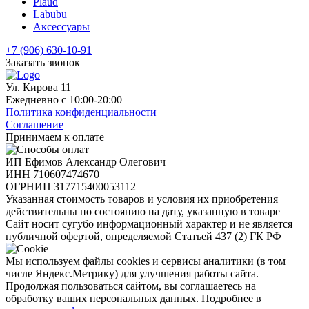
Plaud
Labubu
Аксессуары
+7 (906) 630-10-91
Заказать звонок
Ул. Кирова 11
Ежедневно с 10:00-20:00
Политика конфиденциальности
Соглашение
Принимаем к оплате
ИП Ефимов Александр Олегович
ИНН
710607474670
ОГРНИП
317715400053112
Указанная стоимость товаров и условия их приобретения
действительны по состоянию на дату, указанную в товаре
Сайт носит сугубо информационный характер и не является
публичной офертой, определяемой Статьей 437 (2) ГК РФ
Мы используем файлы cookies и сервисы аналитики (в том
числе Яндекс.Метрику) для улучшения работы сайта.
Продолжая пользоваться сайтом, вы соглашаетесь на
обработку ваших персональных данных. Подробнее в