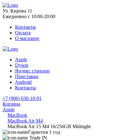
Ул. Кирова 11
Ежедневно с 10:00-20:00
Контакты
Оплата
О магазине
Apple
Dyson
Яндекс станции
Приставки
Android
Контакты
+7 (906) 630-10-91
Корзина
Apple
MacBook
MacBook Air M4
MacBook Air 15 M4 16/256GB Midnight
Гарантия 1 год
Trade IN