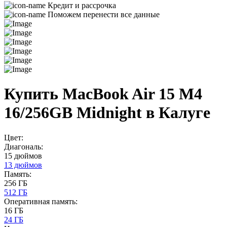
Кредит и рассрочка
Поможем перенести все данные
Купить MacBook Air 15 M4
16/256GB Midnight в Калуге
Цвет:
Диагональ:
15 дюймов
13 дюймов
Память:
256 ГБ
512 ГБ
Оперативная память:
16 ГБ
24 ГБ