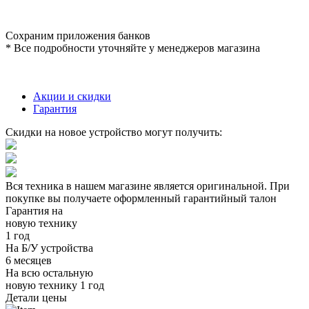
Сохраним приложения банков
* Все подробности уточняйте у менеджеров магазина
Акции и скидки
Гарантия
Скидки на новое устройство могут получить:
Вся техника в нашем магазине является
оригинальной.
При
покупке вы получаете оформленный
гарантийный талон
Гарантия на
новую технику
1 год
На Б/У устройства
6 месяцев
На всю остальную
новую технику
1 год
Детали цены