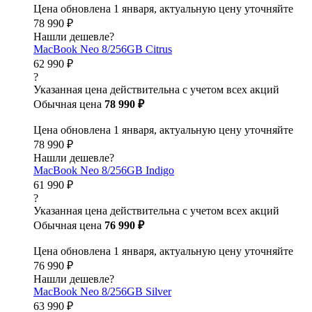
Цена обновлена 1 января, актуальную цену уточняйте
78 990 ₽
Нашли дешевле?
MacBook Neo 8/256GB Citrus
62 990 ₽
?
Указанная цена действительна с учетом всех акций
Обычная цена
78 990 ₽
Цена обновлена 1 января, актуальную цену уточняйте
78 990 ₽
Нашли дешевле?
MacBook Neo 8/256GB Indigo
61 990 ₽
?
Указанная цена действительна с учетом всех акций
Обычная цена
76 990 ₽
Цена обновлена 1 января, актуальную цену уточняйте
76 990 ₽
Нашли дешевле?
MacBook Neo 8/256GB Silver
63 990 ₽