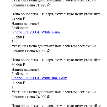
Указанная цена действительна с учетом всех акций
Обычная цена
71 990 ₽
Цена обновлена 1 января, актуальную цену уточняйте
71 990 ₽
Нашли дешевле?
БезRustore
iPhone 17e 256GB White e-sim
55 990 ₽
?
Указанная цена действительна с учетом всех акций
Обычная цена
69 990 ₽
Цена обновлена 1 января, актуальную цену уточняйте
69 990 ₽
Нашли дешевле?
БезRustore
iPhone 17e 256GB White sim+e-sim
59 990 ₽
?
Указанная цена действительна с учетом всех акций
Обычная цена
74 990 ₽
Цена обновлена 1 января, актуальную цену уточняйте