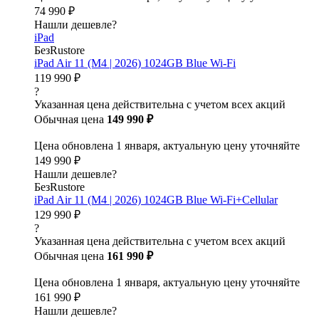
74 990 ₽
Нашли дешевле?
iPad
БезRustore
iPad Air 11 (M4 | 2026) 1024GB Blue Wi-Fi
119 990 ₽
?
Указанная цена действительна с учетом всех акций
Обычная цена
149 990 ₽
Цена обновлена 1 января, актуальную цену уточняйте
149 990 ₽
Нашли дешевле?
БезRustore
iPad Air 11 (M4 | 2026) 1024GB Blue Wi-Fi+Cellular
129 990 ₽
?
Указанная цена действительна с учетом всех акций
Обычная цена
161 990 ₽
Цена обновлена 1 января, актуальную цену уточняйте
161 990 ₽
Нашли дешевле?