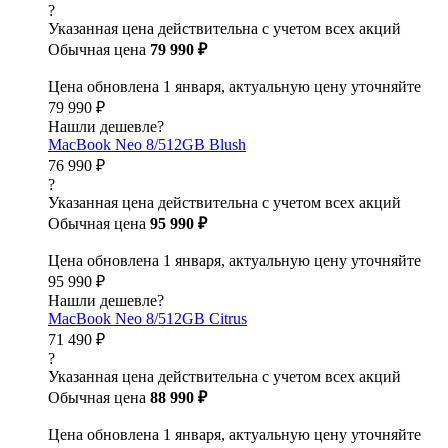
?
Указанная цена действительна с учетом всех акций
Обычная цена
79 990 ₽
Цена обновлена 1 января, актуальную цену уточняйте
79 990 ₽
Нашли дешевле?
MacBook Neo 8/512GB Blush
76 990 ₽
?
Указанная цена действительна с учетом всех акций
Обычная цена
95 990 ₽
Цена обновлена 1 января, актуальную цену уточняйте
95 990 ₽
Нашли дешевле?
MacBook Neo 8/512GB Citrus
71 490 ₽
?
Указанная цена действительна с учетом всех акций
Обычная цена
88 990 ₽
Цена обновлена 1 января, актуальную цену уточняйте